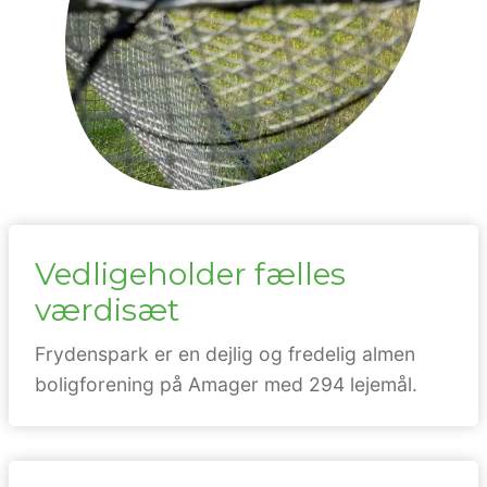
Vedligeholder fælles
værdisæt
Frydenspark er en dejlig og fredelig almen
boligforening på Amager med 294 lejemål.