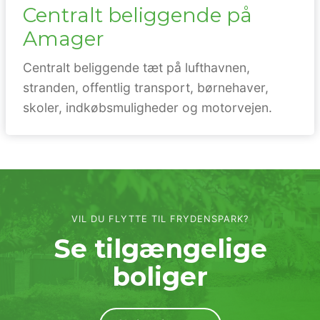
Centralt beliggende på
Amager
Centralt beliggende tæt på lufthavnen,
stranden, offentlig transport, børnehaver,
skoler, indkøbsmuligheder og motorvejen.
VIL DU FLYTTE TIL FRYDENSPARK?
Se tilgængelige
boliger