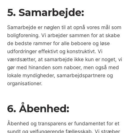
5. Samarbejde:
Samarbejde er nøglen til at opnå vores mål som
boligforening. Vi arbejder sammen for at skabe
de bedste rammer for alle beboere og løse
udfordringer effektivt og konstruktivt. Vi
værdsætter, at samarbejde ikke kun er noget, vi
gør med hinanden som naboer, men også med
lokale myndigheder, samarbejdspartnere og
organisationer.
6. Åbenhed:
Åbenhed og transparens er fundamentet for et
sundt og velfungerende fællesskab. Vi stræber