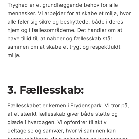
Tryghed er et grundlæggende behov for alle
mennesker. Vi arbejder for at skabe et miljø, hvor
alle føler sig sikre og beskyttede, både i deres
hjem og i fællesområderne. Det handler om at
have tillid til, at naboer og fællesskab står
sammen om at skabe et trygt og respektfuldt
miljø.
3. Fællesskab:
Fællesskabet er kernen i Frydenspark. Vi tror på,
at et stærkt fællesskab giver både støtte og
glæde i hverdagen. Vi opfordrer til aktiv
deltagelse og samvær, hvor vi sammen kan