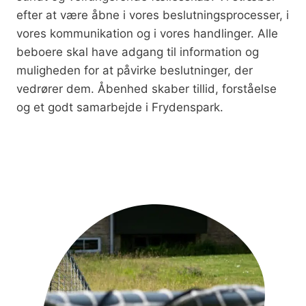
efter at være åbne i vores beslutningsprocesser, i
vores kommunikation og i vores handlinger. Alle
beboere skal have adgang til information og
muligheden for at påvirke beslutninger, der
vedrører dem. Åbenhed skaber tillid, forståelse
og et godt samarbejde i Frydenspark.