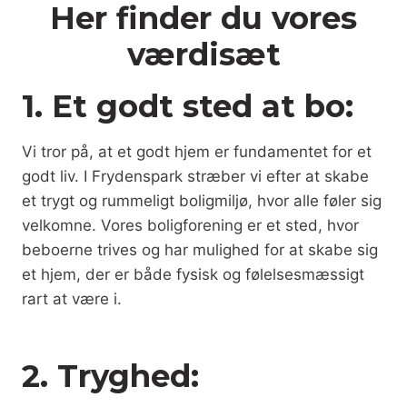
Her finder du vores
værdisæt
1. Et godt sted at bo:
Vi tror på, at et godt hjem er fundamentet for et
godt liv. I Frydenspark stræber vi efter at skabe
et trygt og rummeligt boligmiljø, hvor alle føler sig
velkomne. Vores boligforening er et sted, hvor
beboerne trives og har mulighed for at skabe sig
et hjem, der er både fysisk og følelsesmæssigt
rart at være i.
2. Tryghed: